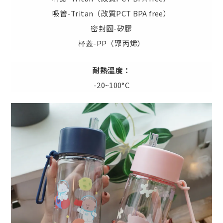
吸管-Tritan（改質PCT BPA free）
密封圈-矽膠
杯蓋-PP（聚丙烯）
耐熱溫度：
-20~100°C