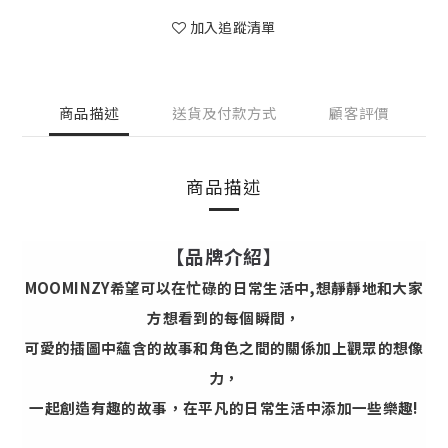
加入追蹤清單
商品描述
送貨及付款方式
顧客評價
商品描述
【品牌介紹】
MOOMINZY希望可以在忙碌的日常生活中,想靜靜地和大家
方想看到的每個瞬間，
可愛的插圖中蘊含的故事和角色之間的關係加上觀眾的想像
力，
一起創造有趣的故事，
在平凡的日常生活中添加一些樂趣!