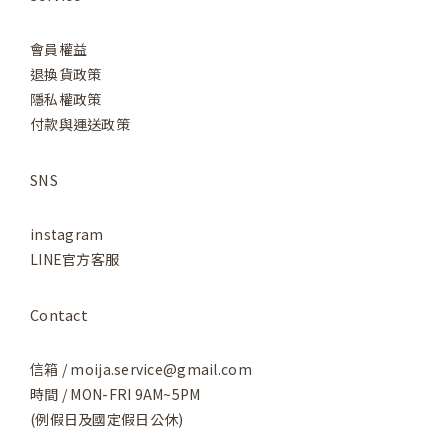
會員權益
退換貨政策
隱私權政策
付款與運送政策
SNS
instagram
LINE官方客服
Contact
信箱 / moija.service@gmail.com
時間 / MON-FRI 9AM~5PM
(例假日及國定假日公休)