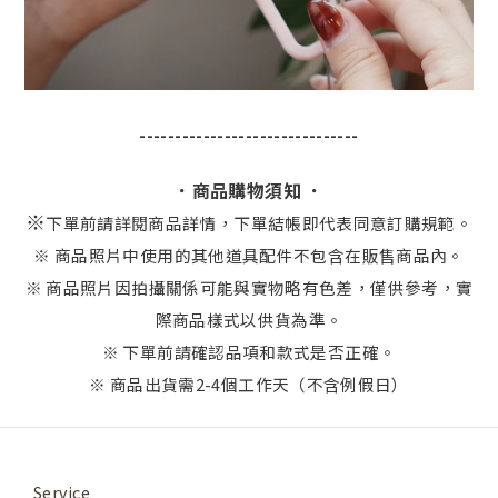
-------------------------------
．商品購物須知 ．
※
下單前請詳閱商品詳情，下單結帳即代表同意訂購規範。
※ 商品照片中使用的其他道具配件不包含在販售商品內。
※ 商品照片因拍攝關係可能與實物略有色差，僅供參考，實
際商品樣式以供貨為準。
※ 下單前請確認品項和款式是否正確。
※ 商品出貨需2-4個工作天（不含例假日）
Service