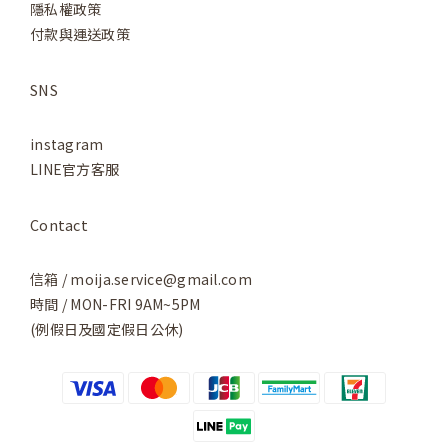
隱私權政策
付款與運送政策
SNS
instagram
LINE官方客服
Contact
信箱 / moija.service@gmail.com
時間 / MON-FRI 9AM~5PM
(例假日及國定假日公休)