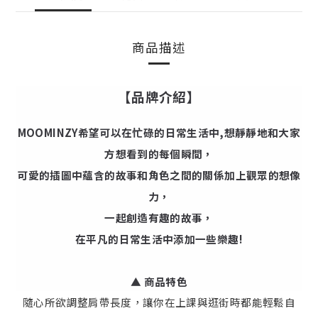
商品描述
【品牌介紹】
MOOMINZY希望可以在忙碌的日常生活中,想靜靜地和大家
方想看到的每個瞬間，
可愛的插圖中蘊含的故事和角色之間的關係加上觀眾的想像
力，
一起創造有趣的故事，
在平凡的日常生活中添加一些樂趣!
▲ 商品特色
隨心所欲調整肩帶長度，讓你在上課與逛街時都能輕鬆自