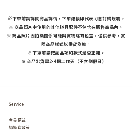
※
下單前請詳閱商品詳情，下單結帳即代表同意訂購規範。
※ 商品照片中使用的其他道具配件不包含在販售商品內。
※ 商品照片因拍攝關係可能與實物略有色差，僅供參考，實
際商品樣式以供貨為準。
※ 下單前請確認品項和款式是否正確。
※ 商品出貨需2-4個工作天（不含例假日）。
Service
會員權益
退換貨政策