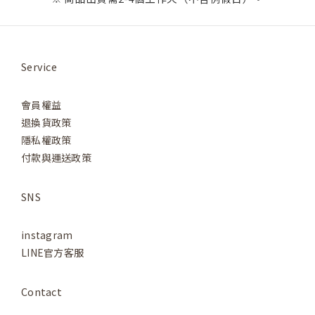
Service
會員權益
退換貨政策
隱私權政策
付款與運送政策
SNS
instagram
LINE官方客服
Contact