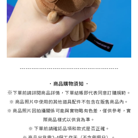
---------------------------------------------------
．商品購物須知 ．
※
下單前請詳閱商品詳情，下單結帳即代表同意訂購規範。
※ 商品照片中使用的其他道具配件不包含在販售商品內。
※ 商品照片因拍攝關係可能與實物略有色差，僅供參考，實
際商品樣式以供貨為準。
※ 下單前請確認品項和款式是否正確。
※ 商品出貨需2-4個工作天（不含例假日）。