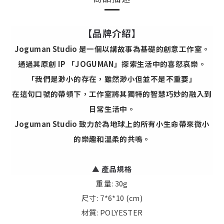
【品牌介紹】
Joguman Studio 是一個以講故事為基礎的創意工作室。
通過其原創 IP 「JOGUMAN」探索生活中的喜怒哀樂。
「我們是渺小的存在，雖然渺小但並不是不重要」
在這句口號的帶領下，工作室將其獨特的智慧巧妙的融入到
日常生活中。
Joguman Studio 致力於為地球上的所有小生命帶來微小
的樂趣和溫柔的共鳴。
▲
產品規格
重量: 30g
尺寸: 7*6*10 (cm)
材質: POLYESTER