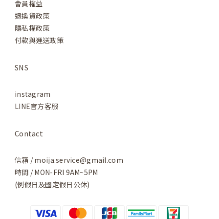
會員權益
退換貨政策
隱私權政策
付款與運送政策
SNS
instagram
LINE官方客服
Contact
信箱 / moija.service@gmail.com
時間 / MON-FRI 9AM~5PM
(例假日及國定假日公休)