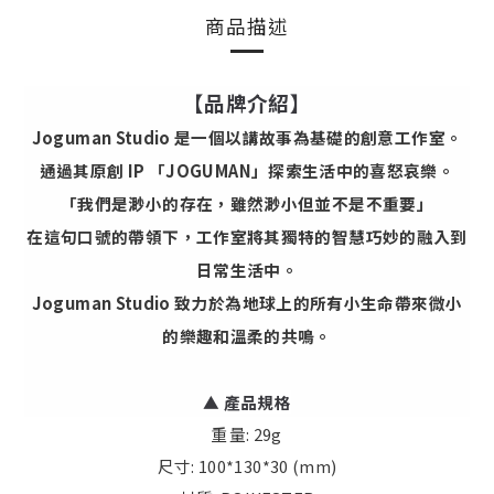
商品描述
【品牌介紹】
Joguman Studio 是一個以講故事為基礎的創意工作室。
通過其原創 IP 「JOGUMAN」探索生活中的喜怒哀樂。
「我們是渺小的存在，雖然渺小但並不是不重要」
在這句口號的帶領下，工作室將其獨特的智慧巧妙的融入到
日常生活中。
Joguman Studio 致力於為地球上的所有小生命帶來微小
的樂趣和溫柔的共鳴。
▲
產品規格
重量: 29g
尺寸: 100*130*30 (mm)