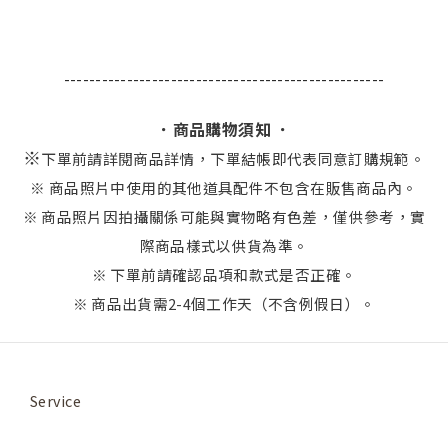
---------------------------------------------------
．商品購物須知 ．
※
下單前請詳閱商品詳情，下單結帳即代表同意訂購規範。
※ 商品照片中使用的其他道具配件不包含在販售商品內。
※ 商品照片因拍攝關係可能與實物略有色差，僅供參考，實
際商品樣式以供貨為準。
※ 下單前請確認品項和款式是否正確。
※ 商品出貨需2-4個工作天（不含例假日）。
Service