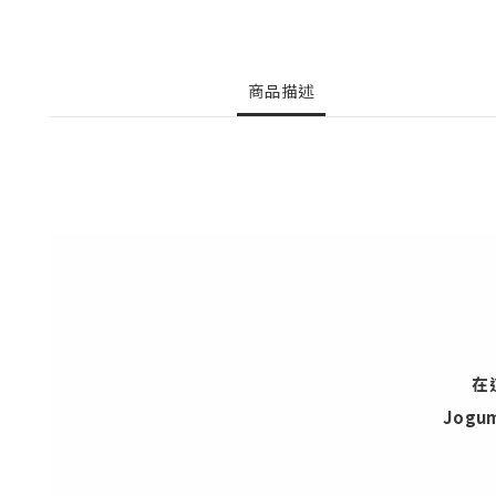
商品描述
在
Jog