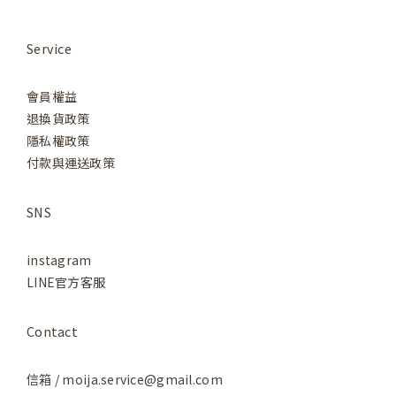
Service
會員權益
退換貨政策
隱私權政策
付款與運送政策
SNS
instagram
LINE官方客服
Contact
信箱 / moija.service@gmail.com