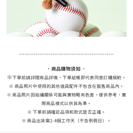
---------------------------------------------------
．商品購物須知 ．
※
下單前請詳閱商品詳情，下單結帳即代表同意訂購規範。
※ 商品照片中使用的其他道具配件不包含在販售商品內。
※ 商品照片因拍攝關係可能與實物略有色差，僅供參考，實
際商品樣式以供貨為準。
※ 下單前請確認品項和款式是否正確。
※ 商品出貨需2-4個工作天（不含例假日）。