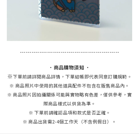
---------------------------------------------------
．商品購物須知 ．
※
下單前請詳閱商品詳情，下單結帳即代表同意訂購規範。
※ 商品照片中使用的其他道具配件不包含在販售商品內。
※ 商品照片因拍攝關係可能與實物略有色差，僅供參考，實
際商品樣式以供貨為準。
※ 下單前請確認品項和款式是否正確。
※ 商品出貨需2-4個工作天（不含例假日）。