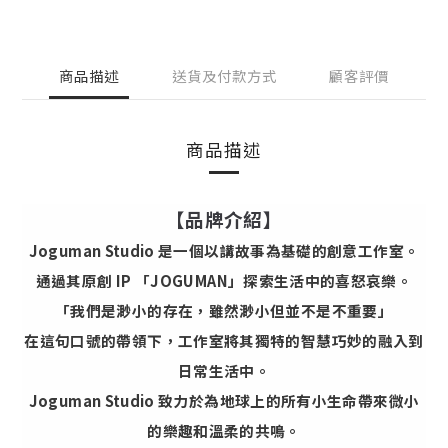
商品描述
送貨及付款方式
顧客評價
商品描述
【品牌介紹】
Joguman Studio 是一個以講故事為基礎的創意工作室。
通過其原創 IP 「JOGUMAN」探索生活中的喜怒哀樂。
「我們是渺小的存在，雖然渺小但並不是不重要」
在這句口號的帶領下，工作室將其獨特的智慧巧妙的融入到
日常生活中。
Joguman Studio 致力於為地球上的所有小生命帶來微小
的樂趣和溫柔的共鳴。