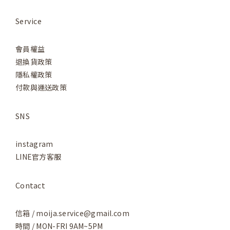
Service
會員權益
退換貨政策
隱私權政策
付款與運送政策
SNS
instagram
LINE官方客服
Contact
信箱 / moija.service@gmail.com
時間 / MON-FRI 9AM~5PM