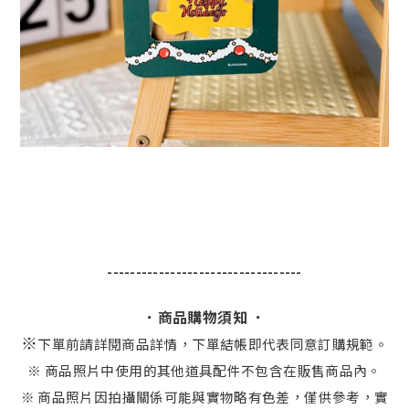
----------------------------------
．商品購物須知 ．
※
下單前請詳閱商品詳情，下單結帳即代表同意訂購規範。
※ 商品照片中使用的其他道具配件不包含在販售商品內。
※ 商品照片因拍攝關係可能與實物略有色差，僅供參考，實