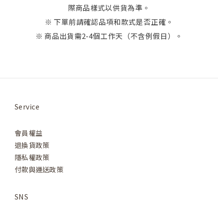
際商品樣式以供貨為準。
※ 下單前請確認品項和款式是否正確。
※ 商品出貨需2-4個工作天（不含例假日）。
Service
會員權益
退換貨政策
隱私權政策
付款與運送政策
SNS