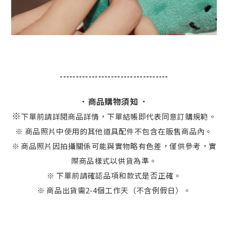
----------------------------------
．商品購物須知 ．
※
下單前請詳閱商品詳情，下單結帳即代表同意訂購規範。
※ 商品照片中使用的其他道具配件不包含在販售商品內。
※ 商品照片因拍攝關係可能與實物略有色差，僅供參考，實
際商品樣式以供貨為準。
※ 下單前請確認品項和款式是否正確。
※ 商品出貨需2-4個工作天（不含例假日）。