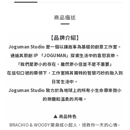
商品描述
【品牌介紹】
Joguman Studio 是一個以講故事為基礎的創意工作室。
通過其原創 IP 「JOGUMAN」探索生活中的喜怒哀樂。
「我們是渺小的存在，雖然渺小但並不是不重要」
在這句口號的帶領下，工作室將其獨特的智慧巧妙的融入到
日常生活中。
Joguman Studio 致力於為地球上的所有小生命帶來微小
的樂趣和溫柔的共鳴。
▲ 商品特色
BRACHIO & WOODY 變身成小超人，拯救你一天的心情~