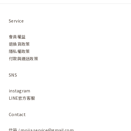
Service
會員權益
退換貨政策
隱私權政策
付款與運送政策
SNS
instagram
LINE官方客服
Contact
信箱 / moija.service@gmail.com