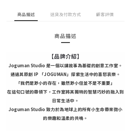
商品描述
送貨及付款方式
顧客評價
商品描述
【品牌介紹】
Joguman Studio 是一個以講故事為基礎的創意工作室。
通過其原創 IP 「JOGUMAN」探索生活中的喜怒哀樂。
「我們是渺小的存在，雖然渺小但並不是不重要」
在這句口號的帶領下，工作室將其獨特的智慧巧妙的融入到
日常生活中。
Joguman Studio 致力於為地球上的所有小生命帶來微小
的樂趣和溫柔的共鳴。