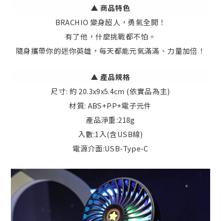
▲ 商品特色
BRACHIO 變身超人，勇氣全開！
有了他，什麼挑戰都不怕。
隨身攜帶你的迷你英雄，每天都能元氣滿滿、力量加倍！
▲
產品規格
尺寸: 約 20.3x9x5.4cm (依實品為主)
材質: ABS+PP+電子元件
產品淨重:218g
入數:1入(含USB線)
電源介面:USB-Type-C