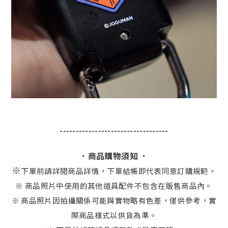
----------------------------------
．商品購物須知 ．
※
下單前請詳閱商品詳情，下單結帳即代表同意訂購規範。
※ 商品照片中使用的其他道具配件不包含在販售商品內。
※ 商品照片因拍攝關係可能與實物略有色差，僅供參考，實
際商品樣式以供貨為準。