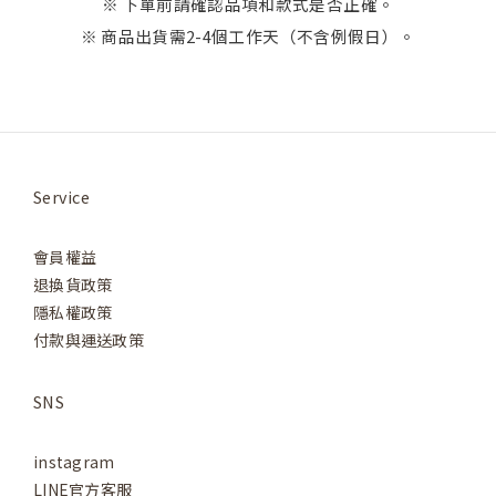
※ 下單前請確認品項和款式是否正確。
※ 商品出貨需2-4個工作天（不含例假日）。
Service
會員權益
退換貨政策
隱私權政策
付款與運送政策
SNS
instagram
LINE官方客服