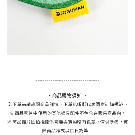
----------------------------------
．商品購物須知 ．
※
下單前請詳閱商品詳情，下單結帳即代表同意訂購規範。
※ 商品照片中使用的其他道具配件不包含在販售商品內。
※ 商品照片因拍攝關係可能與實物略有色差，僅供參考，實
際商品樣式以供貨為準。