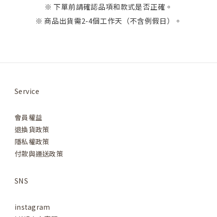
※ 下單前請確認品項和款式是否正確。
※ 商品出貨需2-4個工作天（不含例假日）。
Service
會員權益
退換貨政策
隱私權政策
付款與運送政策
SNS
instagram