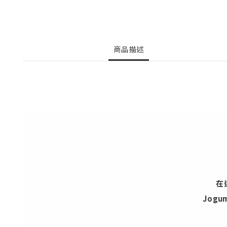
商品描述
在
Jog