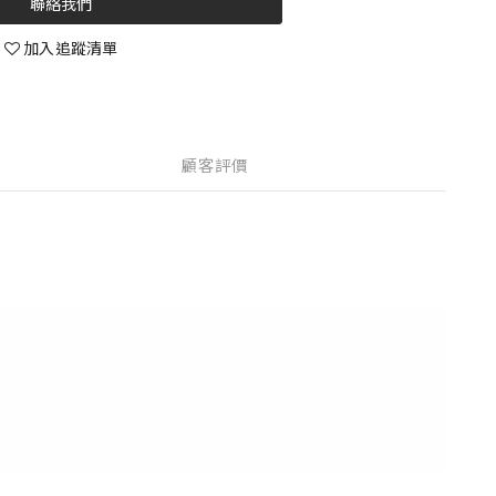
聯絡我們
加入追蹤清單
顧客評價