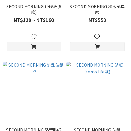
SECOND MORNING 便條紙(6
SECOND MORNING 積木萬年
款)
曆
NT$120 ~ NT$160
NT$550
SECOND MORNING 造型貼紙
SECOND MORNING 貼紙