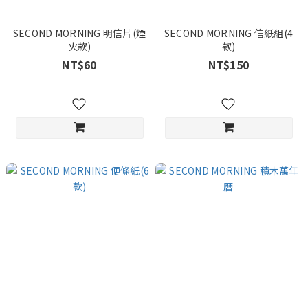
SECOND MORNING 明信片(煙
SECOND MORNING 信紙組(4
火款)
款)
NT$60
NT$150