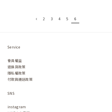
2
3
4
5
6
Service
會員權益
退換貨政策
隱私權政策
付款與運送政策
SNS
instagram