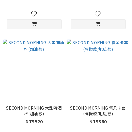
SECOND MORNING 大型啤酒
SECOND MORNING 雲朵卡套
杯(加油款)
(檸檬款/地瓜款)
NT$520
NT$380