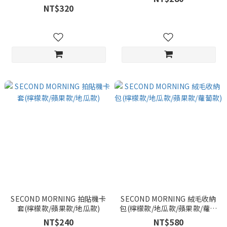
NT$320
SECOND MORNING 拍貼機卡
SECOND MORNING 絨毛收納
套(檸檬款/蘋果款/地瓜款)
包(檸檬款/地瓜款/蘋果款/蘿蔔
款)
NT$240
NT$580