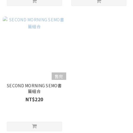
售完
SECOND MORNING SEMO書
籤組合
NT$220