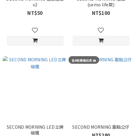
v2
(semo life款)
NT$50
NT$100
全6款隨機出貨 🍰
SECOND MORNING LED立牌
SECOND MORNING 甜點公仔
磁鐵
NT$280