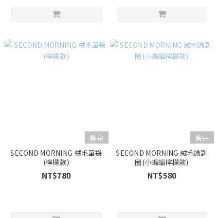
售完
售完
SECOND MORNING 絨毛筆袋
SECOND MORNING 絨毛鑰匙
(檸檬款)
圈(小蝙蝠檸檬款)
NT$780
NT$580