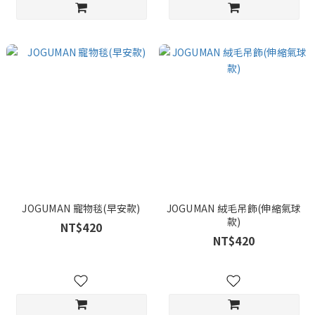
JOGUMAN 寵物毯(早安款)
JOGUMAN 絨毛吊飾(伸縮氣球
款)
NT$420
NT$420