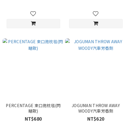
PERCENTAGE 束口抱枕毯(閃
JOGUMAN THROW AWAY
瞎款)
WOODY汽車芳香劑
NT$680
NT$620