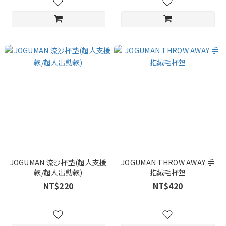
JOGUMAN 流沙杯墊(超人支援
JOGUMAN THROW AWAY 手
款/超人出動款)
指絨毛杯墊
NT$220
NT$420