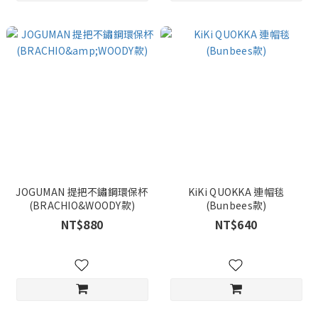
JOGUMAN 提把不鏽鋼環保杯
KiKi QUOKKA 連帽毯
(BRACHIO&WOODY款)
(Bunbees款)
NT$880
NT$640