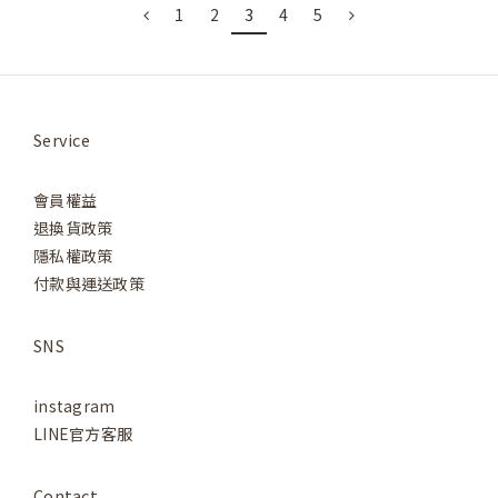
1
2
3
4
5
Service
會員權益
退換貨政策
隱私權政策
付款與運送政策
SNS
instagram
LINE官方客服
Contact