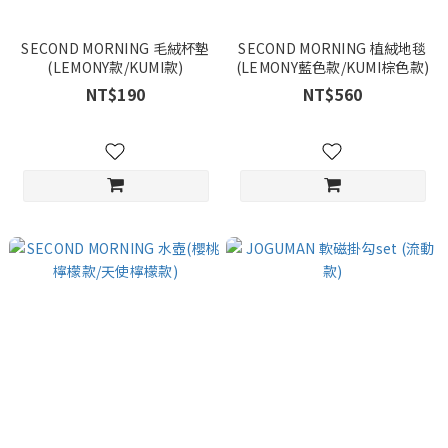
SECOND MORNING 毛絨杯墊
SECOND MORNING 植絨地毯
(LEMONY款/KUMI款)
(LEMONY藍色款/KUMI棕色款)
NT$190
NT$560