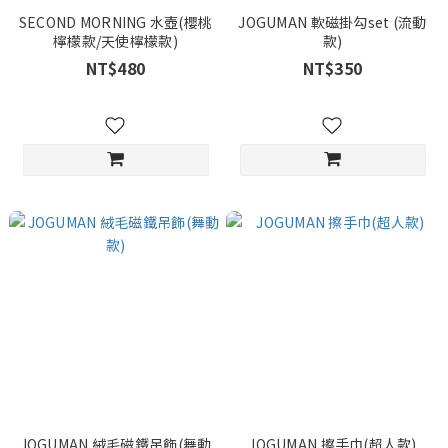
SECOND MORNING 水壺(櫻桃
JOGUMAN 軟磁掛勾set (流動
檸檬款/天使檸檬款)
款)
NT$480
NT$350
JOGUMAN 絨毛磁鐵吊飾(舞動
JOGUMAN 擦手巾(超人款)