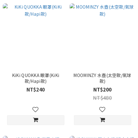
KiKi QUOKKA 眼罩(KiKi
MOOMINZY 水壺(太空款/氣球
款/Hapi款)
款)
NT$240
NT$200
NT$480