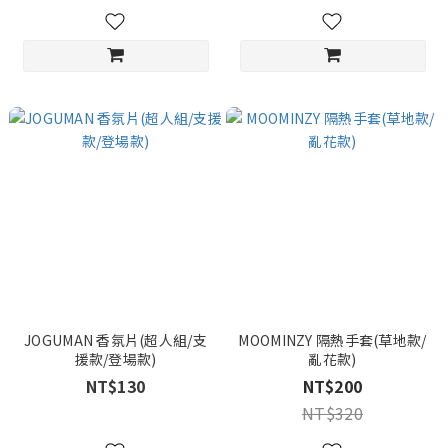
JOGUMAN 香氛片(超人組/支
MOOMINZY 隔熱手套(草地款/
援款/登場款)
亂花款)
NT$130
NT$200
NT$320