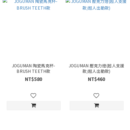
JOGUMAN 陶瓷馬克杯-
JOGUMAN 壓克力燈(超人支援
BRUSH TEETH款
款/超人出動款)
NT$580
NT$460